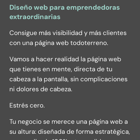
Diseño web para emprendedoras
extraordinarias
Consigue más visibilidad y más clientes
con una página web todoterreno.
Vamos a hacer realidad la página web
que tienes en mente, directa de tu
cabeza a la pantalla, sin complicaciones
ni dolores de cabeza.
Estrés cero.
Tu negocio se merece una página web a
su altura: diseñada de forma estratégica,