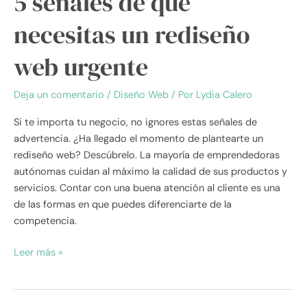
5 señales de que
necesitas un rediseño
web urgente
Deja un comentario
/
Diseño Web
/ Por
Lydia Calero
Si te importa tu negocio, no ignores estas señales de
advertencia. ¿Ha llegado el momento de plantearte un
rediseño web? Descúbrelo. La mayoría de emprendedoras
autónomas cuidan al máximo la calidad de sus productos y
servicios. Contar con una buena atención al cliente es una
de las formas en que puedes diferenciarte de la
competencia.
Leer más »