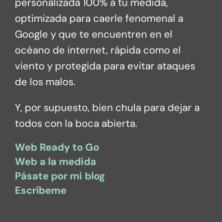
personalizada 100% a tu medida,
optimizada para caerle fenomenal a
Google y que te encuentren en el
océano de internet, rápida como el
viento y protegida para evitar ataques
de los malos.
Y, por supuesto, bien chula para dejar a
todos con la boca abierta.
Web Ready to Go
Web a la medida
Pásate por mi blog
Escríbeme