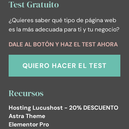
Test Gratuito
¿Quieres saber qué tipo de página web
es la más adecuada para ti y tu negocio?
DALE AL BOTÓN Y HAZ EL TEST AHORA
QUIERO HACER EL TEST
Recursos
Hosting Lucushost - 20% DESCUENTO
Astra Theme
Elementor Pro