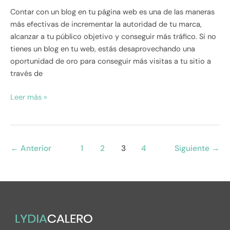
Contar con un blog en tu página web es una de las maneras
más efectivas de incrementar la autoridad de tu marca,
alcanzar a tu público objetivo y conseguir más tráfico. Si no
tienes un blog en tu web, estás desaprovechando una
oportunidad de oro para conseguir más visitas a tu sitio a
través de
Leer más »
←
Anterior
1
2
3
4
Siguiente
→