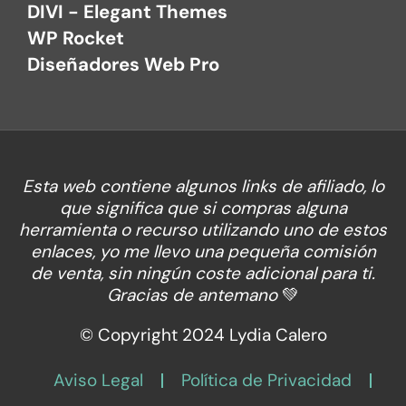
DIVI - Elegant Themes
WP Rocket
Diseñadores Web Pro
Esta web contiene algunos links de afiliado, lo
que significa que si compras alguna
herramienta o recurso utilizando uno de estos
enlaces, yo me llevo una pequeña comisión
de venta, sin ningún coste adicional para ti.
Gracias de antemano
💚
© Copyright 2024 Lydia Calero
Aviso Legal
Política de Privacidad