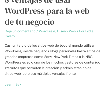
WordPress para la web
de tu negocio
Deja un comentario
/
WordPress
,
Diseño Web
/ Por
Lydia
Calero
Casi un tercio de los sitios web de todo el mundo utilizan
WordPress, desde pequeños blogs personales hasta sitios de
grandes empresas como Sony, New York Times o la NBC.
WordPress es solo uno de los muchos gestores de contenido
gratuitos que permiten la creación y administración de
sitios web, pero sus múltiples ventajas frente
Leer más »