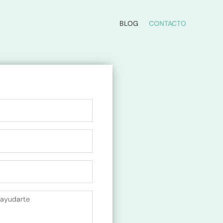
BLOG
CONTACTO