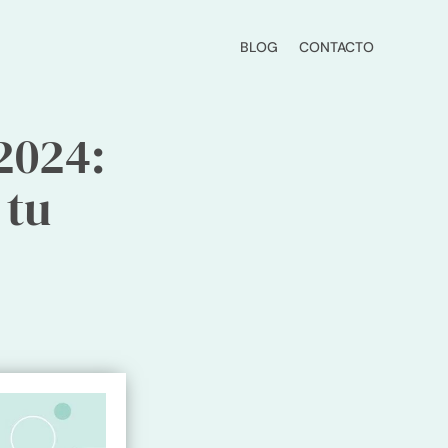
BLOG
CONTACTO
2024:
 tu