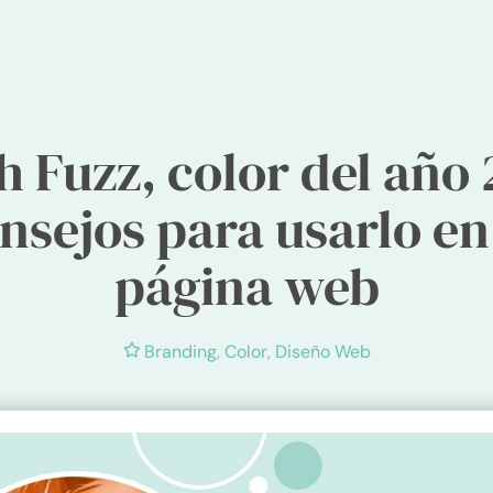
h Fuzz, color del año 
nsejos para usarlo en
página web
Branding
,
Color
,
Diseño Web