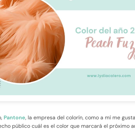
o,
Pantone
, la empresa del colorín, como a mí me gusta
cho público cuál es el color que marcará el próximo a