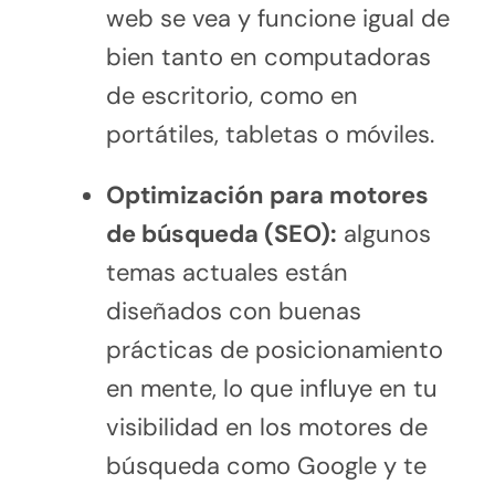
web se vea y funcione igual de
bien tanto en computadoras
de escritorio, como en
portátiles, tabletas o móviles.
Optimización para motores
de búsqueda (SEO):
algunos
temas actuales están
diseñados con buenas
prácticas de posicionamiento
en mente, lo que influye en tu
visibilidad en los motores de
búsqueda como Google y te