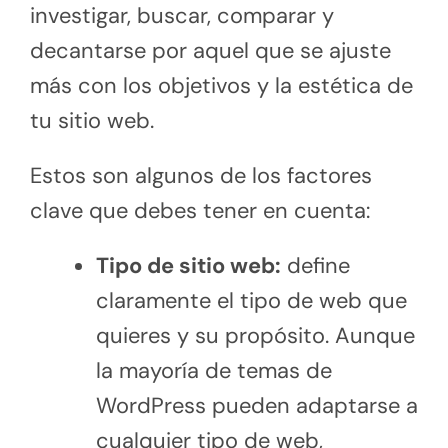
investigar, buscar, comparar y
decantarse por aquel que se ajuste
más con los objetivos y la estética de
tu sitio web.
Estos son algunos de los factores
clave que debes tener en cuenta:
Tipo de sitio web:
define
claramente el tipo de web que
quieres y su propósito. Aunque
la mayoría de temas de
WordPress pueden adaptarse a
cualquier tipo de web,