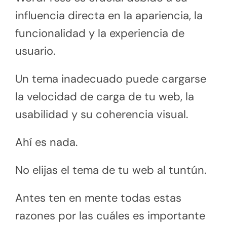
influencia directa en la apariencia, la
funcionalidad y la experiencia de
usuario.
Un tema inadecuado puede cargarse
la velocidad de carga de tu web, la
usabilidad y su coherencia visual.
Ahí es nada.
No elijas el tema de tu web al tuntún.
Antes ten en mente todas estas
razones por las cuáles es importante