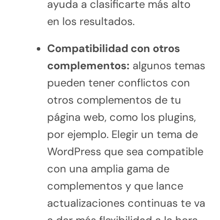
ayuda a clasificarte más alto
en los resultados.
Compatibilidad con otros
complementos:
algunos temas
pueden tener conflictos con
otros complementos de tu
página web, como los plugins,
por ejemplo. Elegir un tema de
WordPress que sea compatible
con una amplia gama de
complementos y que lance
actualizaciones continuas te va