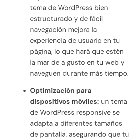
tema de WordPress bien
estructurado y de fácil
navegación mejora la
experiencia de usuario en tu
página, lo que hará que estén
la mar de a gusto en tu web y
naveguen durante más tiempo.
Optimización para
dispositivos móviles:
un tema
de WordPress responsive se
adapta a diferentes tamaños
de pantalla, asegurando que tu