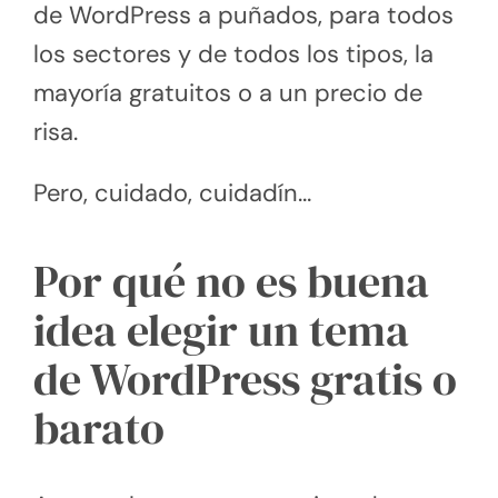
de WordPress a puñados, para todos
los sectores y de todos los tipos, la
mayoría gratuitos o a un precio de
risa.
Pero, cuidado, cuidadín…
Por qué no es buena
idea elegir un tema
de WordPress gratis o
barato