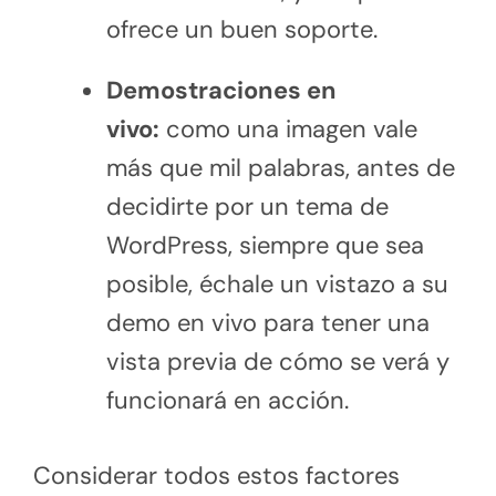
ofrece un buen soporte.
Demostraciones en
vivo:
como una imagen vale
más que mil palabras, antes de
decidirte por un tema de
WordPress, siempre que sea
posible, échale un vistazo a su
demo en vivo para tener una
vista previa de cómo se verá y
funcionará en acción.
Considerar todos estos factores