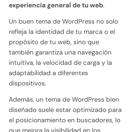
experiencia general de tu web
.
Un buen tema de WordPress no solo
refleja la identidad de tu marca o el
propósito de tu web, sino que
también garantiza una navegación
intuitiva, la velocidad de carga y la
adaptabilidad a diferentes
dispositivos.
Además, un tema de WordPress bien
diseñado suele estar optimizado para
el posicionamiento en buscadores, lo
que mejora la visibilidad en los