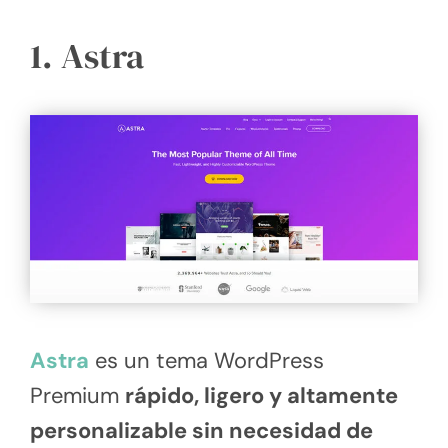
1. Astra
Astra
es un tema WordPress
Premium
rápido, ligero y altamente
personalizable sin necesidad de