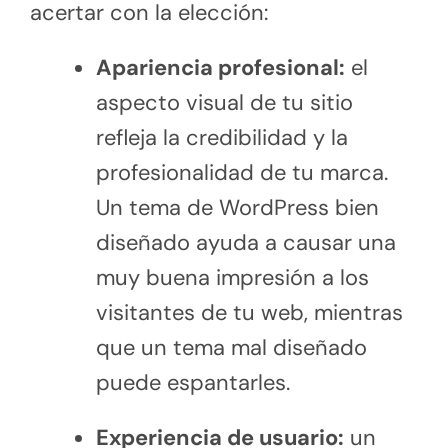
acertar con la elección:
Apariencia profesional:
el
aspecto visual de tu sitio
refleja la credibilidad y la
profesionalidad de tu marca.
Un tema de WordPress bien
diseñado ayuda a causar una
muy buena impresión a los
visitantes de tu web, mientras
que un tema mal diseñado
puede espantarles.
Experiencia de usuario:
un