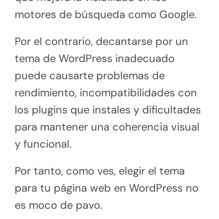
motores de búsqueda como Google.
Por el contrario, decantarse por un
tema de WordPress inadecuado
puede causarte problemas de
rendimiento, incompatibilidades con
los plugins que instales y dificultades
para mantener una coherencia visual
y funcional.
Por tanto, como ves, elegir el tema
para tu página web en WordPress no
es moco de pavo.