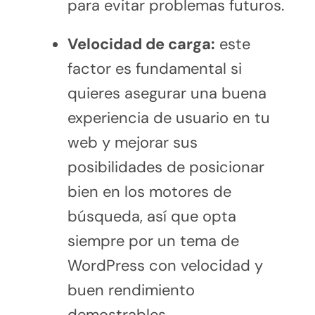
para evitar problemas futuros.
Velocidad de carga:
este
factor es fundamental si
quieres asegurar una buena
experiencia de usuario en tu
web y mejorar sus
posibilidades de posicionar
bien en los motores de
búsqueda, así que opta
siempre por un tema de
WordPress con velocidad y
buen rendimiento
demostrables.