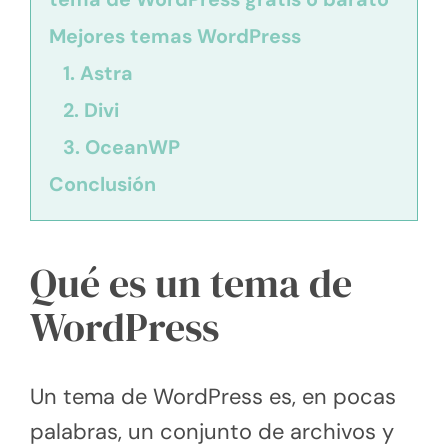
Mejores temas WordPress
1. Astra
2. Divi
3. OceanWP
Conclusión
Qué es un tema de
WordPress
Un tema de WordPress es, en pocas
palabras, un conjunto de archivos y