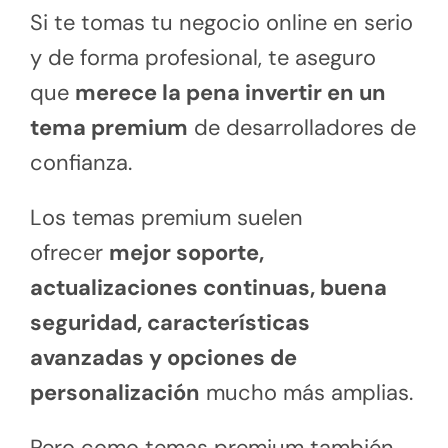
Si te tomas tu negocio online en serio
y de forma profesional, te aseguro
que
merece la pena invertir en un
tema premium
de desarrolladores de
confianza.
Los temas premium suelen
ofrecer
mejor soporte,
actualizaciones continuas, buena
seguridad, características
avanzadas y opciones de
personalización
mucho más amplias.
Pero como temas premium también