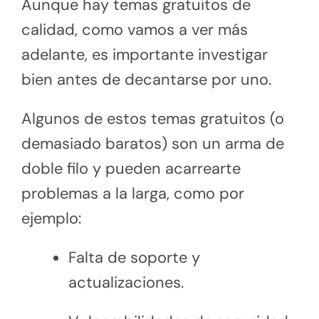
Aunque hay temas gratuitos de
calidad, como vamos a ver más
adelante, es importante investigar
bien antes de decantarse por uno.
Algunos de estos temas gratuitos (o
demasiado baratos) son un arma de
doble filo y pueden acarrearte
problemas a la larga, como por
ejemplo:
Falta de soporte y
actualizaciones.