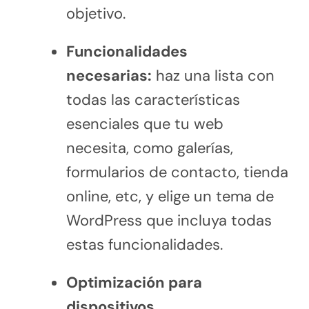
objetivo.
Funcionalidades
necesarias:
haz una lista con
todas las características
esenciales que tu web
necesita, como galerías,
formularios de contacto, tienda
online, etc, y elige un tema de
WordPress que incluya todas
estas funcionalidades.
Optimización para
dispositivos