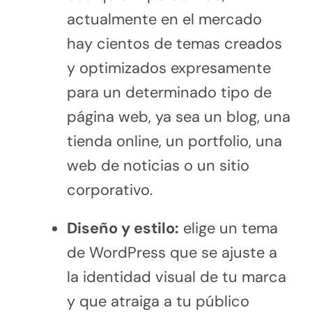
actualmente en el mercado
hay cientos de temas creados
y optimizados expresamente
para un determinado tipo de
página web, ya sea un blog, una
tienda online, un portfolio, una
web de noticias o un sitio
corporativo.
Diseño y estilo:
elige un tema
de WordPress que se ajuste a
la identidad visual de tu marca
y que atraiga a tu público