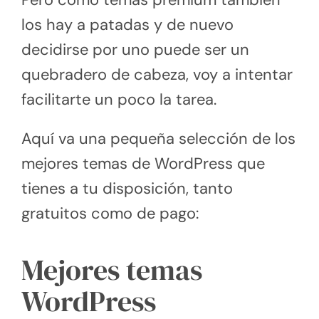
los hay a patadas y de nuevo
decidirse por uno puede ser un
quebradero de cabeza, voy a intentar
facilitarte un poco la tarea.
Aquí va una pequeña selección de los
mejores temas de WordPress que
tienes a tu disposición, tanto
gratuitos como de pago:
Mejores temas
WordPress