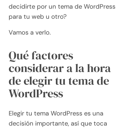
decidirte por un tema de WordPress
para tu web u otro?
Vamos a verlo.
Qué factores
considerar a la hora
de elegir tu tema de
WordPress
Elegir tu tema WordPress es una
decisión importante, así que toca