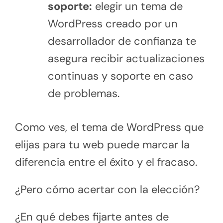
soporte:
elegir un tema de
WordPress creado por un
desarrollador de confianza te
asegura recibir actualizaciones
continuas y soporte en caso
de problemas.
Como ves, el tema de WordPress que
elijas para tu web puede marcar la
diferencia entre el éxito y el fracaso.
¿Pero cómo acertar con la elección?
¿En qué debes fijarte antes de