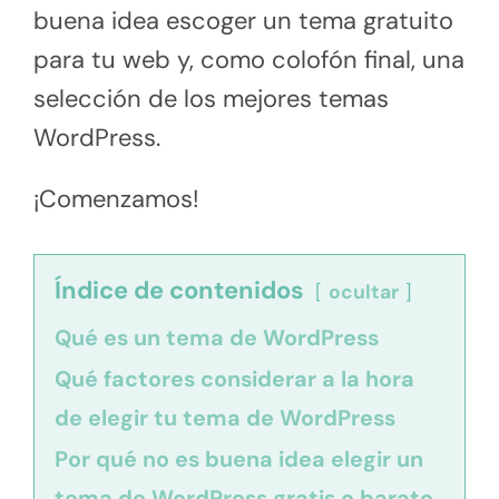
buena idea escoger un tema gratuito
para tu web y, como colofón final, una
selección de los mejores temas
WordPress.
¡Comenzamos!
Índice de contenidos
ocultar
Qué es un tema de WordPress
Qué factores considerar a la hora
de elegir tu tema de WordPress
Por qué no es buena idea elegir un
tema de WordPress gratis o barato