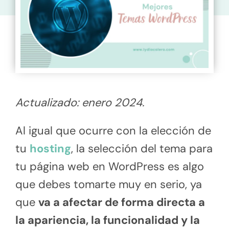
Actualizado: enero 2024.
Al igual que ocurre con la elección de
tu
hosting
, la selección del tema para
tu página web en WordPress es algo
que debes tomarte muy en serio, ya
que
va a afectar de forma directa a
la apariencia, la funcionalidad y la