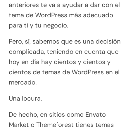
anteriores te va a ayudar a dar con el
tema de WordPress más adecuado
para ti y tu negocio.
Pero, sí, sabemos que es una decisión
complicada, teniendo en cuenta que
hoy en día hay cientos y cientos y
cientos de temas de WordPress en el
mercado.
Una locura.
De hecho, en sitios como Envato
Market o Themeforest tienes temas