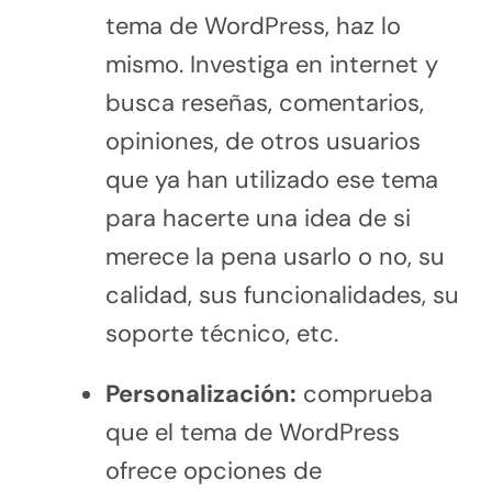
tema de WordPress, haz lo
mismo. Investiga en internet y
busca reseñas, comentarios,
opiniones, de otros usuarios
que ya han utilizado ese tema
para hacerte una idea de si
merece la pena usarlo o no, su
calidad, sus funcionalidades, su
soporte técnico, etc.
Personalización:
comprueba
que el tema de WordPress
ofrece opciones de