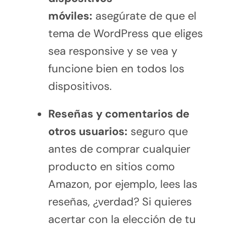
móviles:
asegúrate de que el
tema de WordPress que eliges
sea responsive y se vea y
funcione bien en todos los
dispositivos.
Reseñas y comentarios de
otros usuarios:
seguro que
antes de comprar cualquier
producto en sitios como
Amazon, por ejemplo, lees las
reseñas, ¿verdad? Si quieres
acertar con la elección de tu