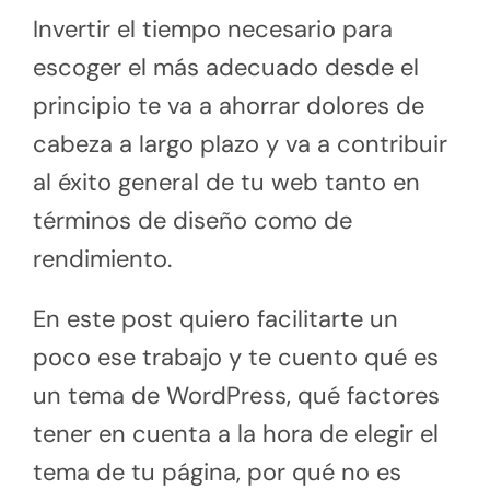
Invertir el tiempo necesario para
escoger el más adecuado desde el
principio te va a ahorrar dolores de
cabeza a largo plazo y va a contribuir
al éxito general de tu web tanto en
términos de diseño como de
rendimiento.
En este post quiero facilitarte un
poco ese trabajo y te cuento qué es
un tema de WordPress, qué factores
tener en cuenta a la hora de elegir el
tema de tu página, por qué no es