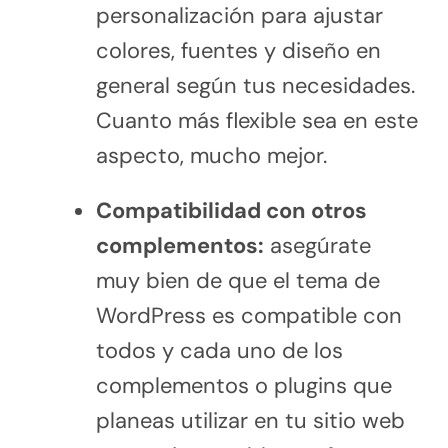
personalización para ajustar
colores, fuentes y diseño en
general según tus necesidades.
Cuanto más flexible sea en este
aspecto, mucho mejor.
Compatibilidad con otros
complementos:
asegúrate
muy bien de que el tema de
WordPress es compatible con
todos y cada uno de los
complementos o plugins que
planeas utilizar en tu sitio web