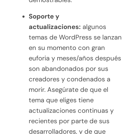
Soporte y
actualizaciones:
algunos
temas de WordPress se lanzan
en su momento con gran
euforia y meses/años después
son abandonados por sus
creadores y condenados a
morir. Asegúrate de que el
tema que eliges tiene
actualizaciones continuas y
recientes por parte de sus
desarrolladores, y de que