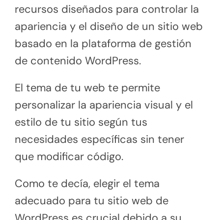
recursos diseñados para controlar la
apariencia y el diseño de un sitio web
basado en la plataforma de gestión
de contenido WordPress.
El tema de tu web te permite
personalizar la apariencia visual y el
estilo de tu sitio según tus
necesidades específicas sin tener
que modificar código.
Como te decía, elegir el tema
adecuado para tu sitio web de
WordPress es crucial debido a su