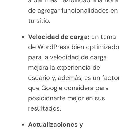
a dar más flexibilidad a la hora
de agregar funcionalidades en
tu sitio.
Velocidad de carga:
un tema
de WordPress bien optimizado
para la velocidad de carga
mejora la experiencia de
usuario y, además, es un factor
que Google considera para
posicionarte mejor en sus
resultados.
Actualizaciones y