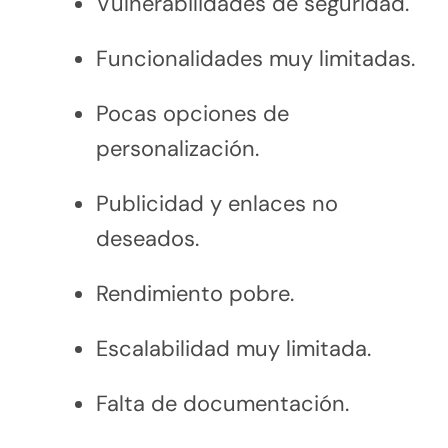
Vulnerabilidades de seguridad.
Funcionalidades muy limitadas.
Pocas opciones de
personalización.
Publicidad y enlaces no
deseados.
Rendimiento pobre.
Escalabilidad muy limitada.
Falta de documentación.